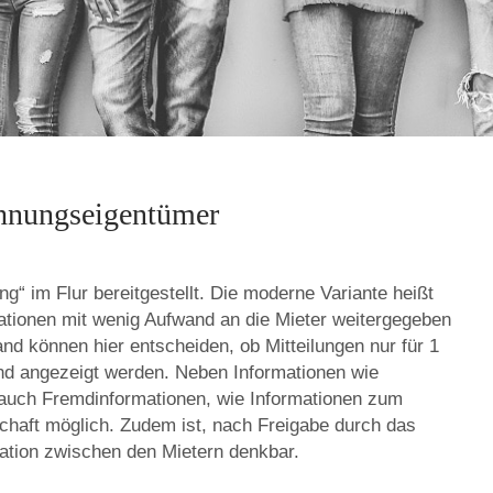
ohnungseigentümer
g“ im Flur bereitgestellt. Die moderne Variante heißt
mationen mit wenig Aufwand an die Mieter weitergegeben
können hier entscheiden, ob Mitteilungen nur für 1
d angezeigt werden. Neben Informationen wie
auch Fremdinformationen, wie Informationen zum
chaft möglich. Zudem ist, nach Freigabe durch das
tion zwischen den Mietern denkbar.