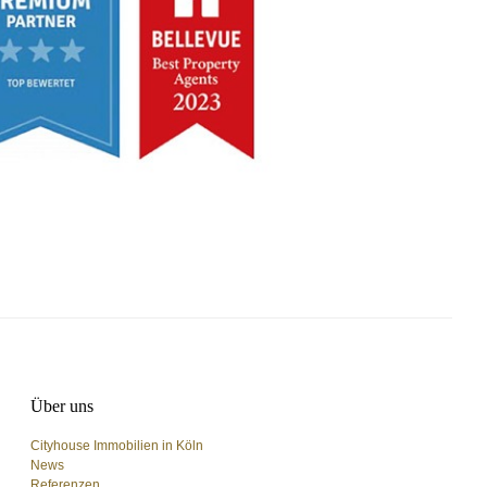
Über uns
Cityhouse Immobilien in Köln
News
Referenzen