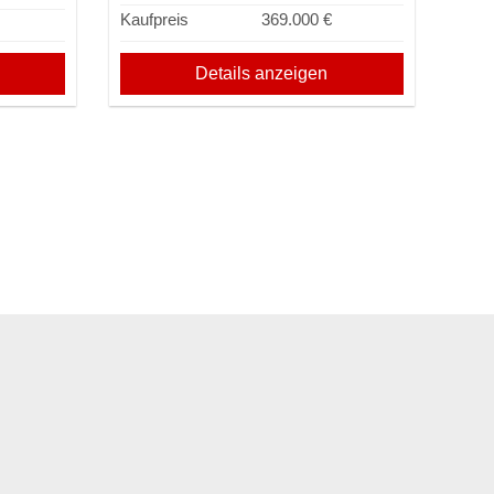
Kaufpreis
369.000 €
Details anzeigen