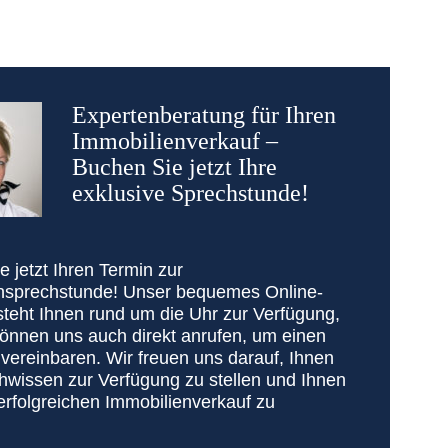
Expertenberatung für Ihren
Immobilienverkauf –
Buchen Sie jetzt Ihre
exklusive Sprechstunde!
 jetzt Ihren Termin zur
nsprechstunde! Unser bequemes Online-
steht Ihnen rund um die Uhr zur Verfügung,
können uns auch direkt anrufen, um einen
vereinbaren. Wir freuen uns darauf, Ihnen
hwissen zur Verfügung zu stellen und Ihnen
erfolgreichen Immobilienverkauf zu