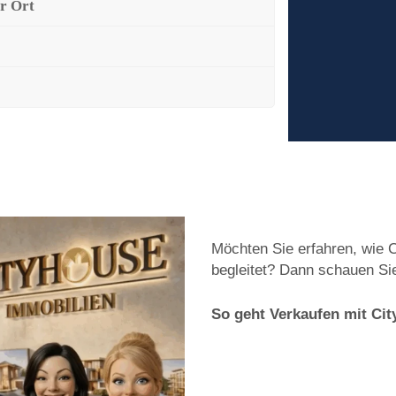
r Ort
Möchten Sie erfahren, wie 
begleitet? Dann schauen Sie
So geht Verkaufen mit Ci