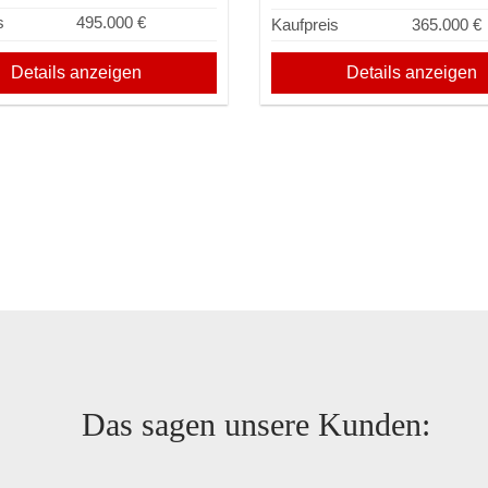
s
495.000 €
Kaufpreis
365.000 €
Details anzeigen
Details anzeigen
Das sagen unsere Kunden: