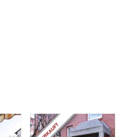
VERKAUFT