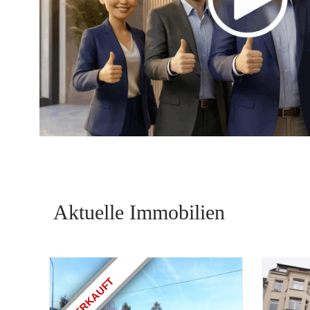
Aktuelle Immobilien
VERKAUFT