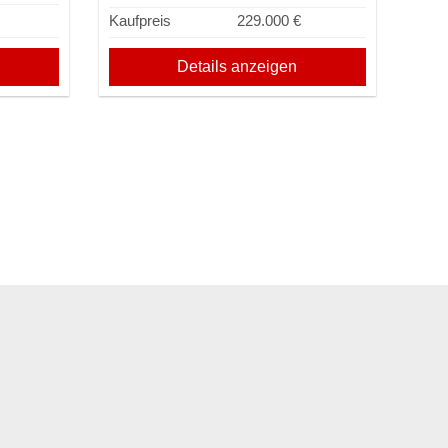
Kaufpreis
229.000 €
Details anzeigen