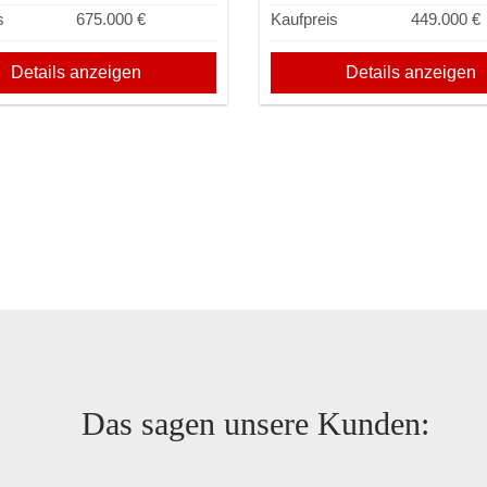
s
675.000 €
Kaufpreis
449.000 €
Details anzeigen
Details anzeigen
Das sagen unsere Kunden: