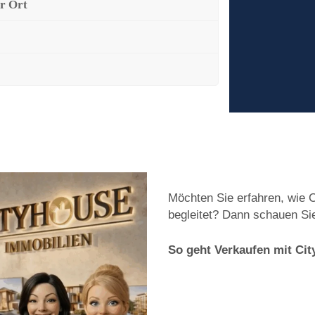
r Ort
Möchten Sie erfahren, wie 
begleitet? Dann schauen Sie
So geht Verkaufen mit Ci