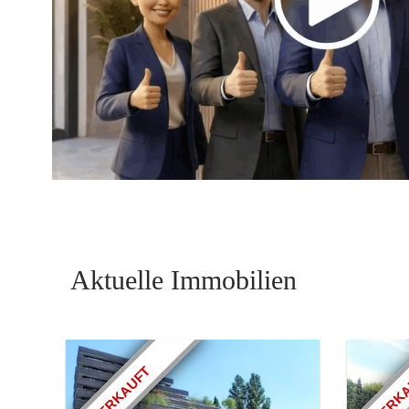
Aktuelle Immobilien
VERKAUFT
VERK