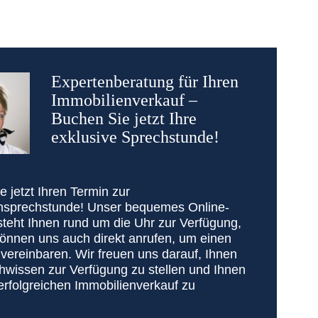
Expertenberatung für Ihren
Immobilienverkauf –
Buchen Sie jetzt Ihre
exklusive Sprechstunde!
 jetzt Ihren Termin zur
nsprechstunde! Unser bequemes Online-
steht Ihnen rund um die Uhr zur Verfügung,
können uns auch direkt anrufen, um einen
vereinbaren. Wir freuen uns darauf, Ihnen
hwissen zur Verfügung zu stellen und Ihnen
erfolgreichen Immobilienverkauf zu