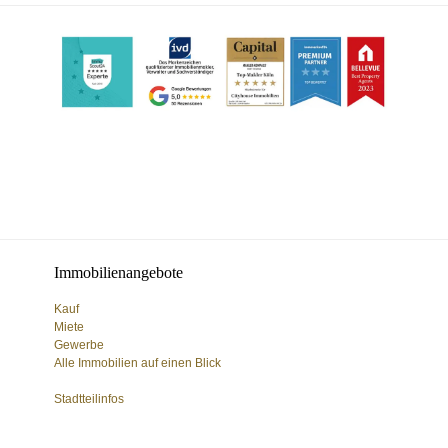
Immobilienangebote
Kauf
Miete
Gewerbe
Alle Immobilien auf einen Blick
Stadtteilinfos