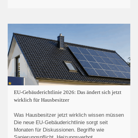
EU-Gebäuderichtlinie 2026: Das ändert sich jetzt
wirklich für Hausbesitzer
Was Hausbesitzer jetzt wirklich wissen müssen
Die neue EU-Gebäuderichtlinie sorgt seit
Monaten für Diskussionen. Begriffe wie
Sanierungspflicht, Heizungsverbot…