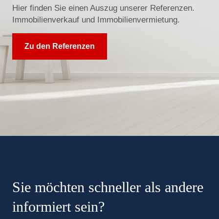
Hier finden Sie einen Auszug unserer Referenzen.
Immobilienverkauf und Immobilienvermietung.
Zu den Referenzen
Sie möchten schneller als andere
informiert sein?