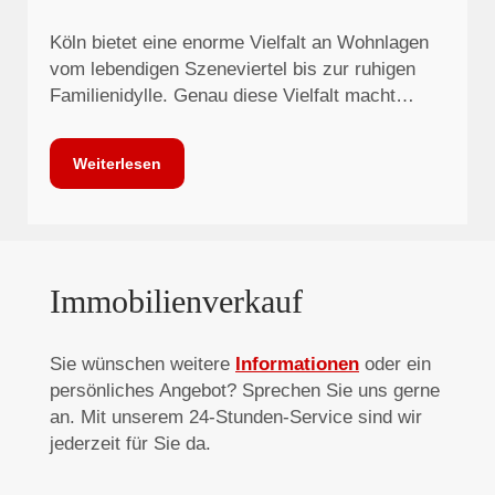
Köln bietet eine enorme Vielfalt an Wohnlagen
vom lebendigen Szeneviertel bis zur ruhigen
Familienidylle. Genau diese Vielfalt macht…
Weiterlesen
Immobilienverkauf
Sie wünschen weitere
Informationen
oder ein
persönliches Angebot? Sprechen Sie uns gerne
an. Mit unserem 24-Stunden-Service sind wir
jederzeit für Sie da.