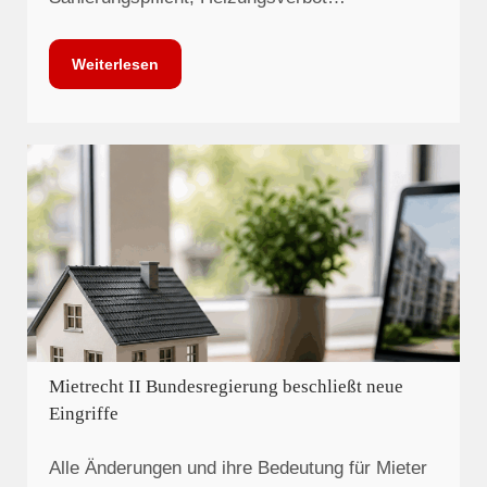
Weiterlesen
Mietrecht II Bundesregierung beschließt neue
Eingriffe
Alle Änderungen und ihre Bedeutung für Mieter