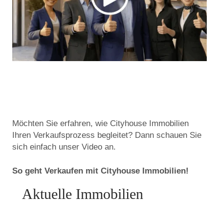
Möchten Sie erfahren, wie Cityhouse Immobilien
Ihren Verkaufsprozess begleitet? Dann schauen Sie
sich einfach unser Video an.
So geht Verkaufen mit Cityhouse Immobilien!
Aktuelle Immobilien