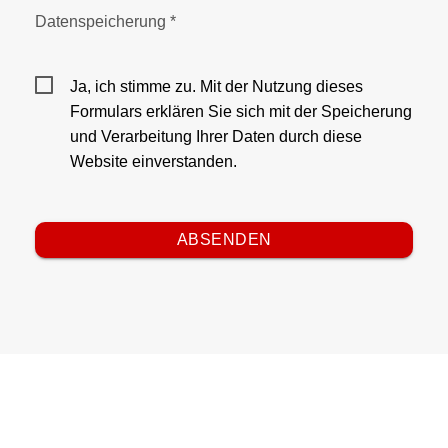
Datenspeicherung *
Ja, ich stimme zu. Mit der Nutzung dieses
Formulars erklären Sie sich mit der Speicherung
und Verarbeitung Ihrer Daten durch diese
Website einverstanden.