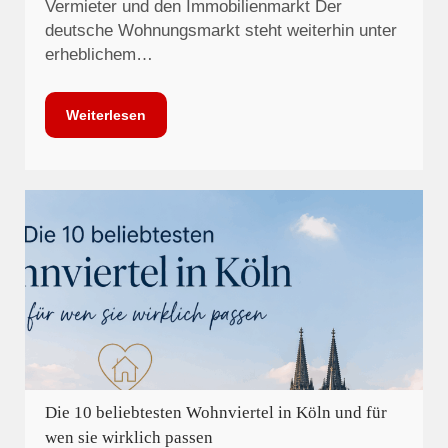
Vermieter und den Immobilienmarkt Der
deutsche Wohnungsmarkt steht weiterhin unter
erheblichem…
Weiterlesen
Die 10 beliebtesten Wohnviertel in Köln und für
wen sie wirklich passen