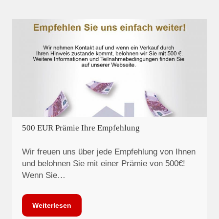
500 EUR Prämie Ihre Empfehlung
Wir freuen uns über jede Empfehlung von Ihnen
und belohnen Sie mit einer Prämie von 500€!
Wenn Sie…
Weiterlesen