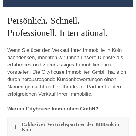
i
e
Persönlich. Schnell.
Professionell. International.
n
Wenn Sie über den Verkauf Ihrer Immobilie in Köln
nachdenken, möchten wir Ihnen unsere Dienste als
erfahrenes und zuverlässiges Immobilienbüro
vorstellen. Die Cityhouse Immobilien GmbH hat sich
durch herausragende Kundenbewertungen einen
Namen gemacht und ist Ihr idealer Partner für den
erfolgreichen Verkauf Ihrer Immobilie.
Warum Cityhouse Immobilien GmbH?
Exklusiver Vertriebspartner der BBBank in
Köln