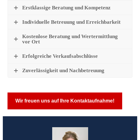
Erstklassige Beratung und Kompetenz
Individuelle Betreuung und Erreichbarkeit
Kostenlose Beratung und Wertermittlung
vor Ort
Erfolgreiche Verkaufsabschlüsse
Zuverlässigkeit und Nachbetreuung
Wir freuen uns auf Ihre Kontaktaufnahme!