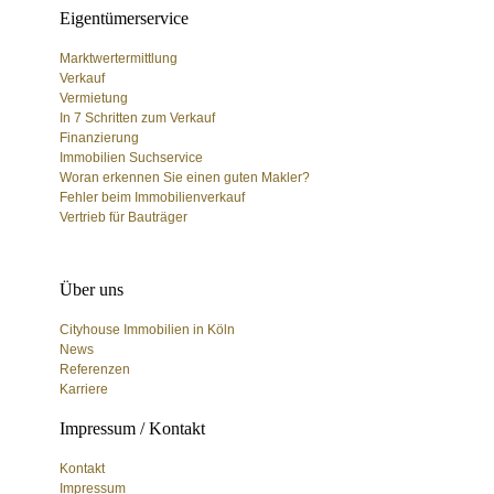
Eigentümerservice
Marktwertermittlung
Verkauf
Vermietung
In 7 Schritten zum Verkauf
Finanzierung
Immobilien Suchservice
Woran erkennen Sie einen guten Makler?
Fehler beim Immobilienverkauf
Vertrieb für Bauträger
Über uns
Cityhouse Immobilien in Köln
News
Referenzen
Karriere
Impressum / Kontakt
Kontakt
Impressum