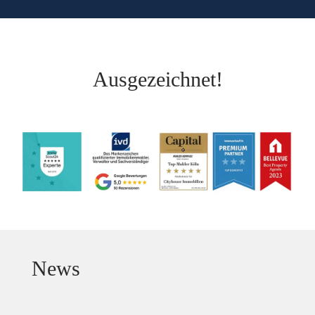
Ausgezeichnet!
News