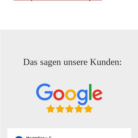
Das sagen unsere Kunden: