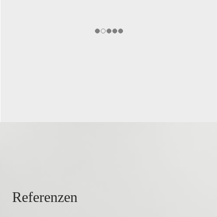
Referenzen