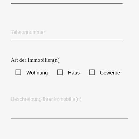
Art der Immobilien(n)
Wohnung
Haus
Gewerbe