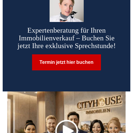
Expertenberatung für Ihren
Immobilienverkauf – Buchen Sie
jetzt Ihre exklusive Sprechstunde!
Termin jetzt hier buchen