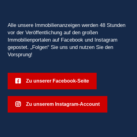
Alle unsere Immobilienanzeigen werden 48 Stunden
vor der Veröffentlichung auf den großen
Immobilienportalen auf Facebook und Instagram
gepostet. „Folgen“ Sie uns und nutzen Sie den
Vorsprung!
Zu unserer Facebook-Seite
Zu unserem Instagram-Account