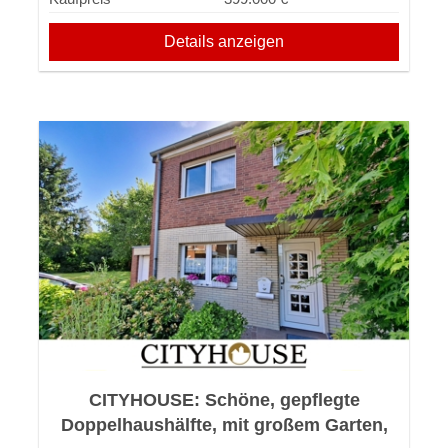
Details anzeigen
CITYHOUSE: Schöne, gepflegte
Doppelhaushälfte, mit großem Garten,