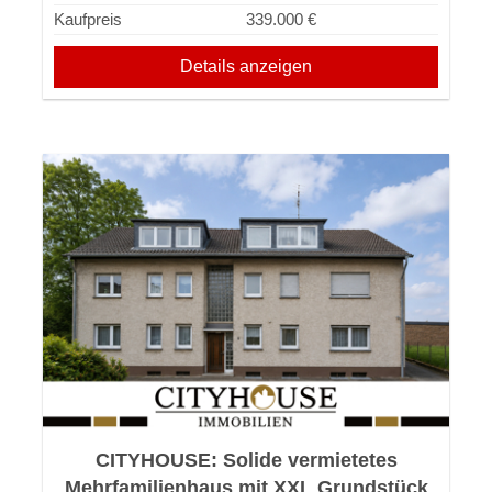
Kaufpreis
339.000 €
Details anzeigen
CITYHOUSE: Solide vermietetes
Mehrfamilienhaus mit XXL Grundstück