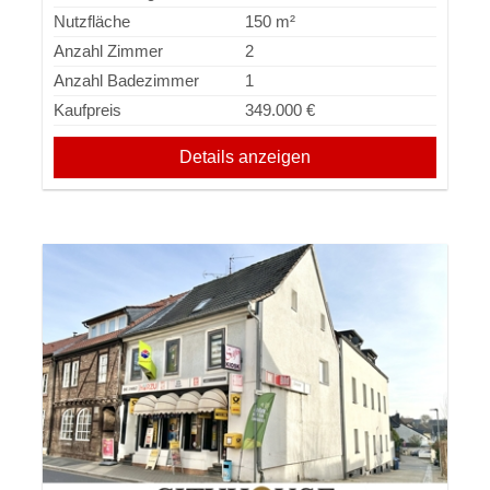
Nutzfläche
150 m²
Anzahl Zimmer
2
Anzahl Badezimmer
1
Kaufpreis
349.000 €
Details anzeigen