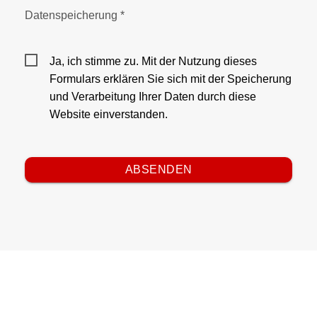
Datenspeicherung *
Ja, ich stimme zu. Mit der Nutzung dieses
Formulars erklären Sie sich mit der Speicherung
und Verarbeitung Ihrer Daten durch diese
Website einverstanden.