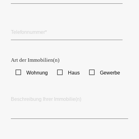
Art der Immobilien(n)
Wohnung
Haus
Gewerbe