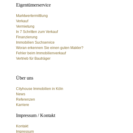
Eigentümerservice
Marktwertermittlung
Verkauf
Vermietung
In 7 Schritten zum Verkauf
Finanzierung
Immobilien Suchservice
Woran erkennen Sie einen guten Makler?
Fehler beim Immobilienverkauf
Vertrieb für Bauträger
Über uns
Cityhouse Immobilien in Köln
News
Referenzen
Karriere
Impressum / Kontakt
Kontakt
Impressum