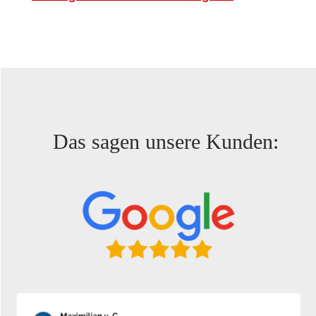
Das sagen unsere Kunden: