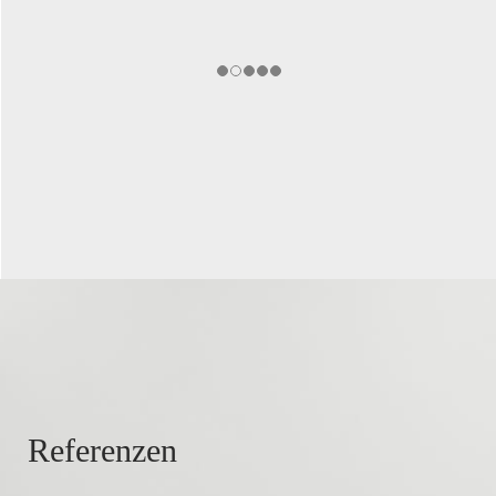
Referenzen