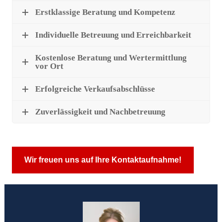
Erstklassige Beratung und Kompetenz
Individuelle Betreuung und Erreichbarkeit
Kostenlose Beratung und Wertermittlung
vor Ort
Erfolgreiche Verkaufsabschlüsse
Zuverlässigkeit und Nachbetreuung
Wir freuen uns auf Ihre Kontaktaufnahme!