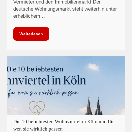
Vermieter und den Immobilienmarkt Der
deutsche Wohnungsmarkt steht weiterhin unter
erheblichem…
Weiterlesen
Die 10 beliebtesten Wohnviertel in Köln und für
wen sie wirklich passen