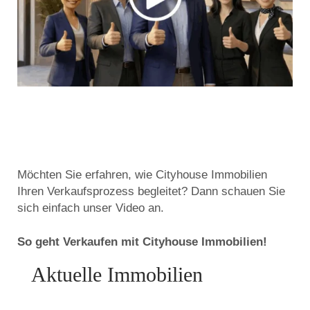
Möchten Sie erfahren, wie Cityhouse Immobilien
Ihren Verkaufsprozess begleitet? Dann schauen Sie
sich einfach unser Video an.
So geht Verkaufen mit Cityhouse Immobilien!
Aktuelle Immobilien