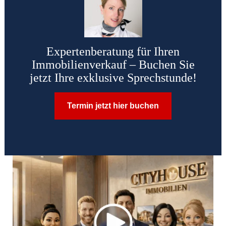
Expertenberatung für Ihren
Immobilienverkauf – Buchen Sie
jetzt Ihre exklusive Sprechstunde!
Termin jetzt hier buchen