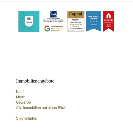
Immobilienangebote
Kauf
Miete
Gewerbe
Alle Immobilien auf einen Blick
Stadtteilinfos