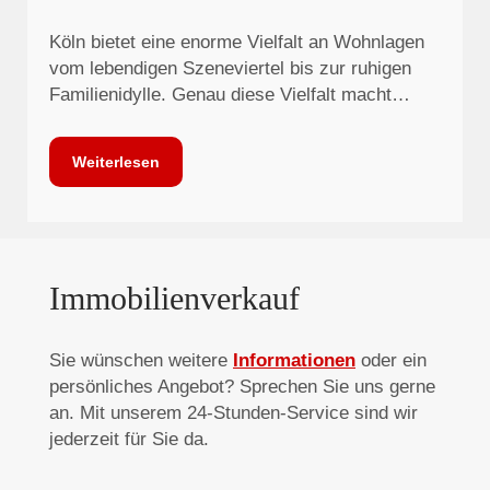
Köln bietet eine enorme Vielfalt an Wohnlagen
vom lebendigen Szeneviertel bis zur ruhigen
Familienidylle. Genau diese Vielfalt macht…
Weiterlesen
Immobilienverkauf
Sie wünschen weitere
Informationen
oder ein
persönliches Angebot? Sprechen Sie uns gerne
an. Mit unserem 24-Stunden-Service sind wir
jederzeit für Sie da.