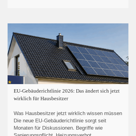
EU-Gebäuderichtlinie 2026: Das ändert sich jetzt
wirklich für Hausbesitzer
Was Hausbesitzer jetzt wirklich wissen müssen
Die neue EU-Gebäuderichtlinie sorgt seit
Monaten für Diskussionen. Begriffe wie
Sanierungspflicht, Heizungsverbot…