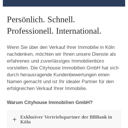
i
e
Persönlich. Schnell.
Professionell. International.
n
Wenn Sie über den Verkauf Ihrer Immobilie in Köln
nachdenken, möchten wir Ihnen unsere Dienste als
erfahrenes und zuverlässiges Immobilienbüro
vorstellen. Die Cityhouse Immobilien GmbH hat sich
durch herausragende Kundenbewertungen einen
Namen gemacht und ist Ihr idealer Partner für den
erfolgreichen Verkauf Ihrer Immobilie.
Warum Cityhouse Immobilien GmbH?
Exklusiver Vertriebspartner der BBBank in
Köln