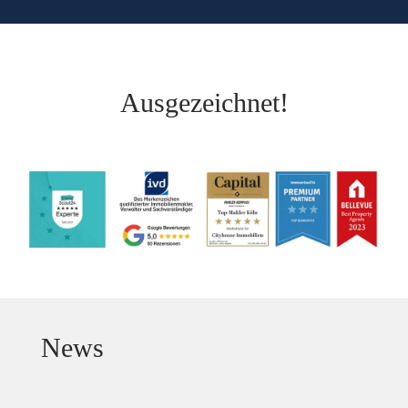
Ausgezeichnet!
News