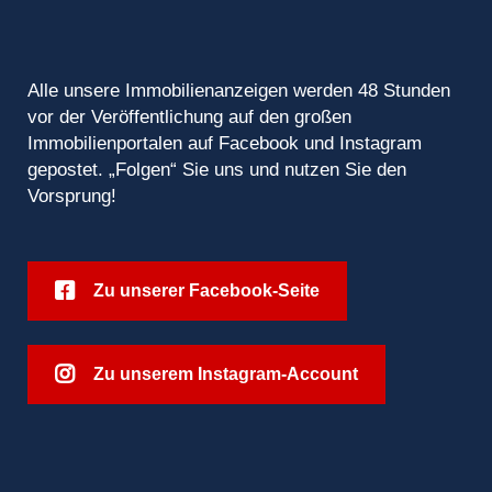
Alle unsere Immobilienanzeigen werden 48 Stunden
vor der Veröffentlichung auf den großen
Immobilienportalen auf Facebook und Instagram
gepostet. „Folgen“ Sie uns und nutzen Sie den
Vorsprung!
Zu unserer Facebook-Seite
Zu unserem Instagram-Account