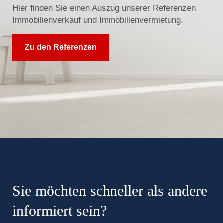
Hier finden Sie einen Auszug unserer Referenzen.
Immobilienverkauf und Immobilienvermietung.
Zu den Referenzen
Sie möchten schneller als andere
informiert sein?