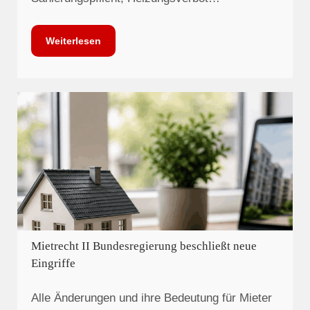
Weiterlesen
Mietrecht II Bundesregierung beschließt neue
Eingriffe
Alle Änderungen und ihre Bedeutung für Mieter