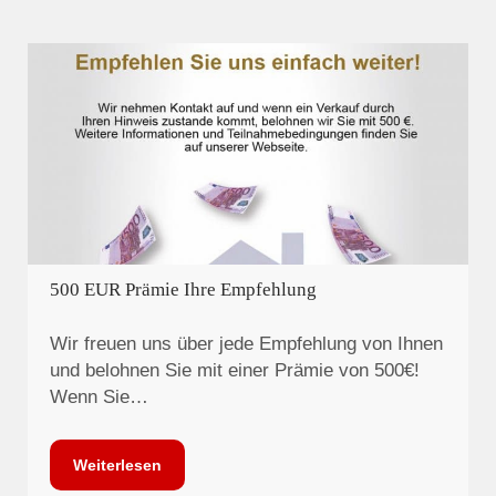
500 EUR Prämie Ihre Empfehlung
Wir freuen uns über jede Empfehlung von Ihnen
und belohnen Sie mit einer Prämie von 500€!
Wenn Sie…
Weiterlesen