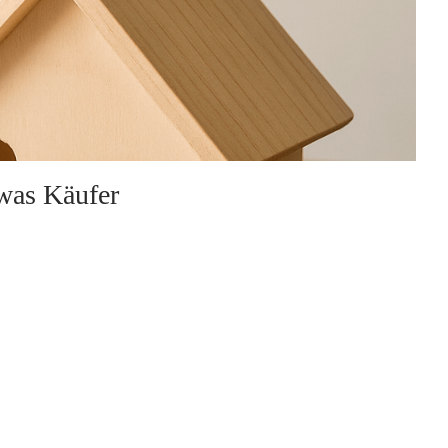
 was Käufer