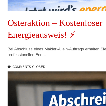
Osteraktion – Kostenloser
Energieausweis! ⚡
Bei Abschluss eines Makler-Allein-Auftrags erhalten Sie
professionellen Ene…
COMMENTS CLOSED